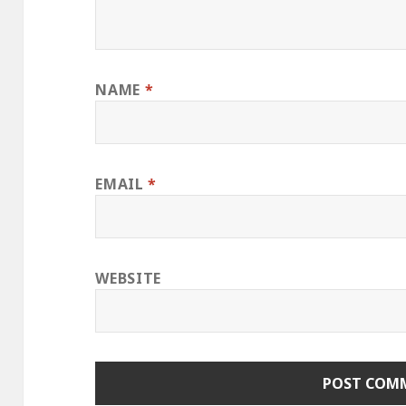
NAME
*
EMAIL
*
WEBSITE