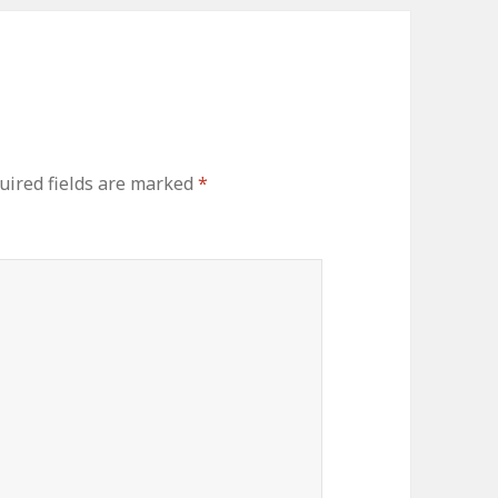
ired fields are marked
*