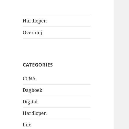
Hardlopen
Over mij
CATEGORIES
CCNA
Dagboek
Digital
Hardlopen
Life