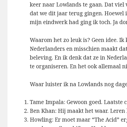
keer naar Lowlands te gaan. Dat viel 
dat we dit jaar terug gingen. Hoewel i
mijn eindwerk had ging ik toch. Ja do
Waarom het zo leuk is? Geen idee. Ik
Nederlanders en misschien maakt dat 
beleving. En ik denk dat ze in Nederla
te organiseren. En het ook allemaal ni
Waar luister ik na Lowlands nog dageli
Tame Impala: Gewoon goed. Laatste cd
Ben Khan: Hij maakt het waar. Lere
Howling: Er moet maar “The Acid” er