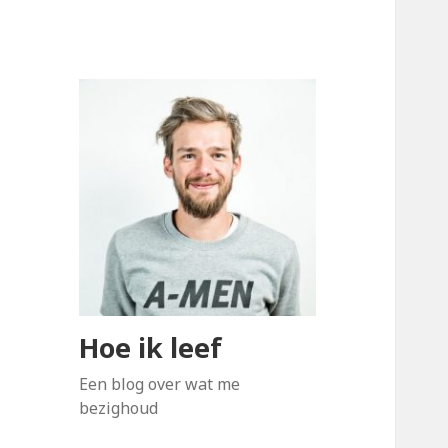
Hoe ik leef
Een blog over wat me
bezighoud