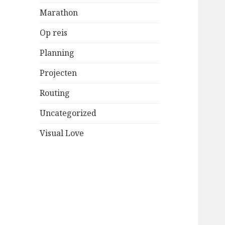
Marathon
Op reis
Planning
Projecten
Routing
Uncategorized
Visual Love