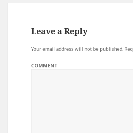
Leave a Reply
Your email address will not be published.
Requ
COMMENT