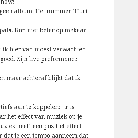
show!
g geen album. Het nummer ‘Hurt
pala. Kon niet beter op mekaar
 ik hier van moest verwachten.
 goed. Zijn live preformance
n maar achteraf blijkt dat ik
tiefs aan te koppelen: Er is
r het effect van muziek op je
uziek heeft een positief effect
oor dat je een tempo aanneem dat