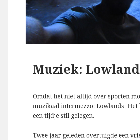
Muziek: Lowland
Omdat het niet altijd over sporten mo
muzikaal intermezzo: Lowlands! Het l
een tijdje stil gelegen.
Twee jaar geleden overtuigde een v