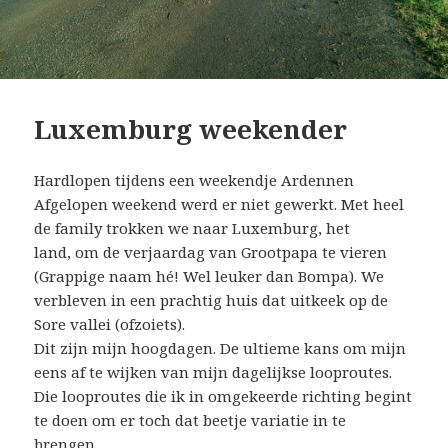
Luxemburg weekender
Hardlopen tijdens een weekendje Ardennen
Afgelopen weekend werd er niet gewerkt. Met heel
de family trokken we naar Luxemburg, het
land, om de verjaardag van Grootpapa te vieren
(Grappige naam hé! Wel leuker dan Bompa). We
verbleven in een prachtig huis dat uitkeek op de
Sore vallei (ofzoiets).
Dit zijn mijn hoogdagen. De ultieme kans om mijn
eens af te wijken van mijn dagelijkse looproutes.
Die looproutes die ik in omgekeerde richting begint
te doen om er toch dat beetje variatie in te
brengen.